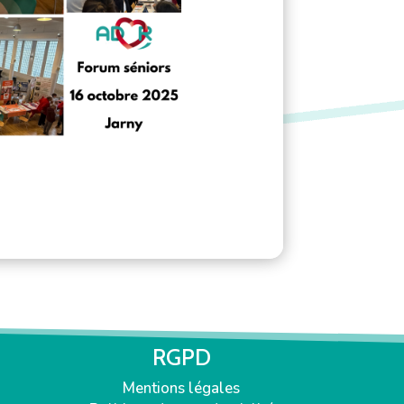
RGPD
Mentions légales